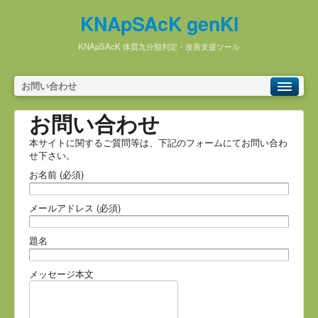
KNApSAcK genKI
KNApSAcK 体質九分類判定・改善支援ツール
お問い合わせ
お問い合わせ
本サイトに関するご質問等は、下記のフォームにてお問い合わ
せ下さい。
お名前 (必須)
メールアドレス (必須)
題名
メッセージ本文