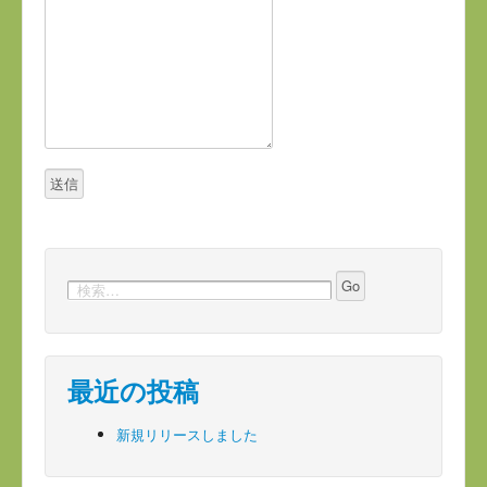
最近の投稿
新規リリースしました