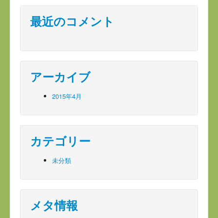
最近のコメント
アーカイブ
2015年4月
カテゴリー
未分類
メタ情報