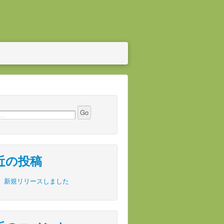
近の投稿
新規リリースしました