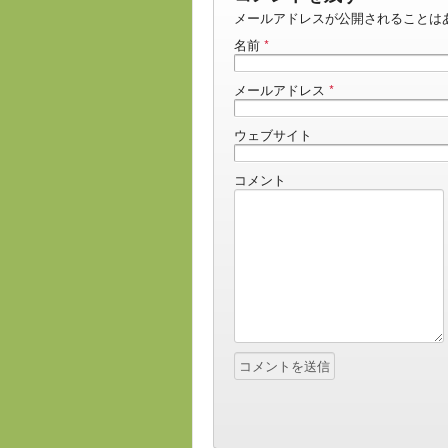
メールアドレスが公開されることは
名前
*
メールアドレス
*
ウェブサイト
コメント